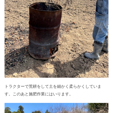
トラクターで荒耕をして土を細かく柔らかくしていま
す。このあと施肥作業にはいります。